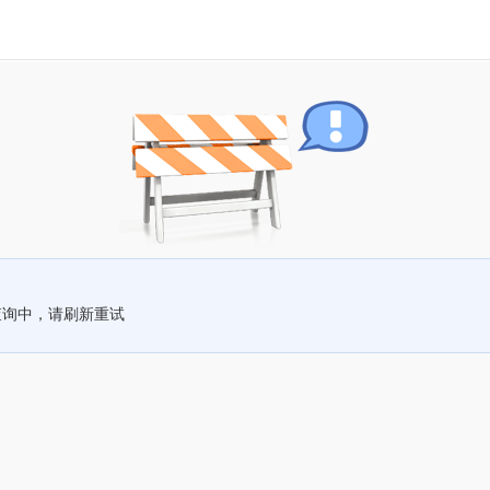
查询中，请刷新重试