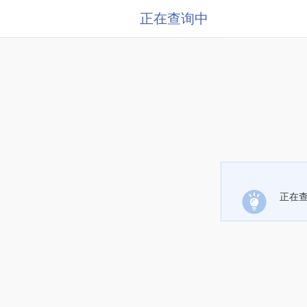
正在查询中
正在